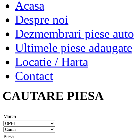
Acasa
Despre noi
Dezmembrari piese auto
Ultimele piese adaugate
Locatie / Harta
Contact
CAUTARE PIESA
Marca
Piesa