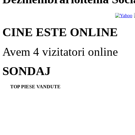
CINE ESTE ONLINE
Avem 4 vizitatori online
SONDAJ
TOP PIESE VANDUTE