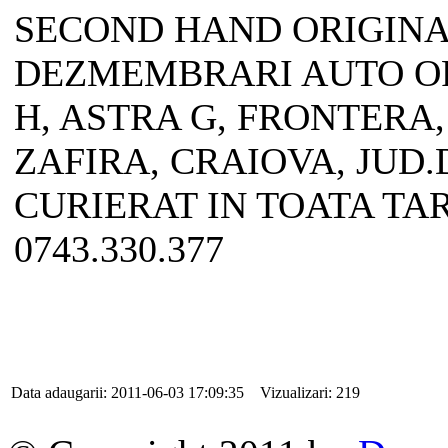
SECOND HAND ORIGINA
DEZMEMBRARI AUTO OP
H, ASTRA G, FRONTERA
ZAFIRA, CRAIOVA, JUD.
CURIERAT IN TOATA TARA
0743.330.377
Data adaugarii: 2011-06-03 17:09:35 Vizualizari: 219