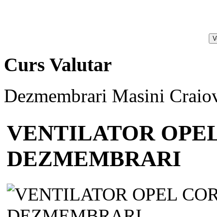
Curs Valutar
Dezmembrari Masini Craiov
VENTILATOR OPEL
DEZMEMBRARI