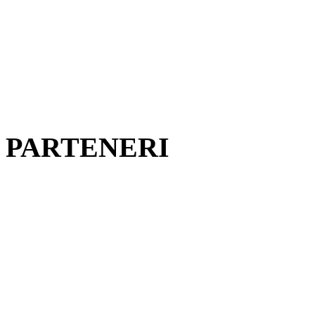
PARTENERI