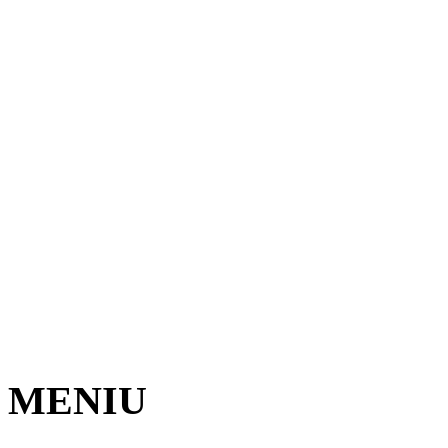
MENIU