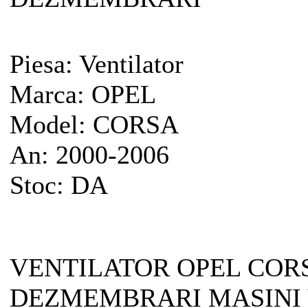
Piesa:
Ventilator
Marca:
OPEL
Model:
CORSA
An:
2000-2006
Stoc:
DA
VENTILATOR OPEL CORS
DEZMEMBRARI MASINI 